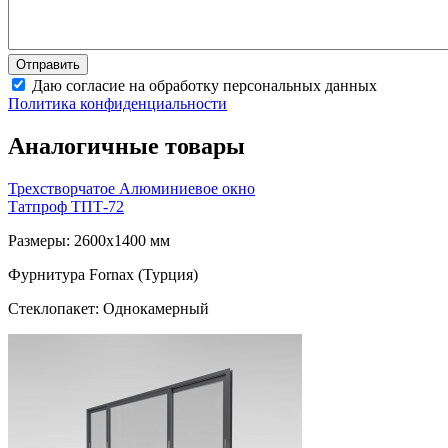
Даю согласие на обработку персональных данных
Политика конфиденциальности
Аналогичные товары
Трехстворчатое Алюминиевое окно
Татпроф ТПТ-72
Размеры: 2600x1400 мм
Фурнитура Fornax (Турция)
Стеклопакет: Однокамерный