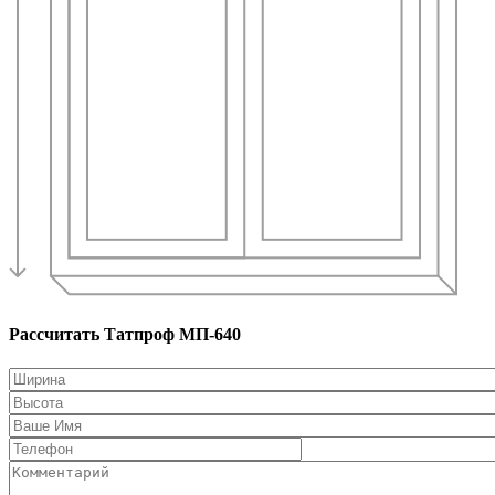
Рассчитать Татпроф МП-640