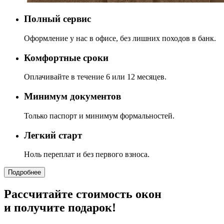
Полный сервис
Оформление у нас в офисе, без лишних походов в банк.
Комфортные сроки
Оплачивайте в течение 6 или 12 месяцев.
Минимум документов
Только паспорт и минимум формальностей.
Легкий старт
Ноль переплат и без первого взноса.
Подробнее
Рассчитайте стоимость окон
и получите подарок!