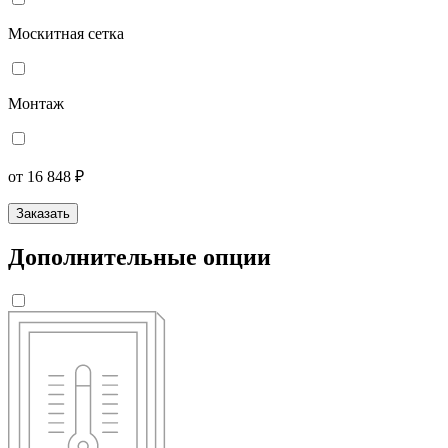
Москитная сетка
Монтаж
от 16 848 ₽
Заказать
Дополнительные опции