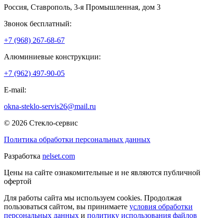
Россия
,
Ставрополь
,
3-я Промышленная, дом 3
Звонок бесплатный:
+7 (968) 267-68-67
Алюминиевые конструкции:
+7 (962) 497-90-05
E-mail:
okna-steklo-servis26@mail.ru
© 2026 Стекло-сервис
Политика обработки персональных данных
Разработка
nelset.com
Цены на сайте ознакомительные и не являются публичной
офертой
Для работы сайта мы используем cookies. Продолжая
пользоваться сайтом, вы принимаете
условия обработки
персональных данных
и
политику использования файлов