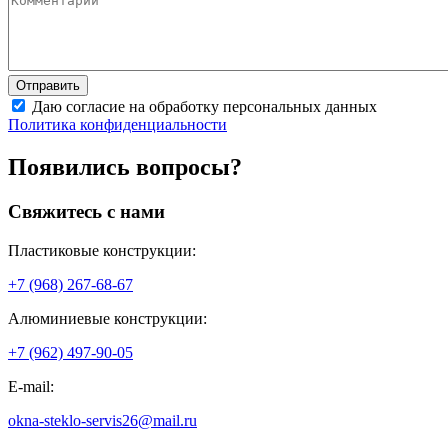
Даю согласие на обработку персональных данных
Политика конфиденциальности
Появились вопросы?
Свяжитесь с нами
Пластиковые конструкции:
+7 (968) 267-68-67
Алюминиевые конструкции:
+7 (962) 497-90-05
E-mail:
okna-steklo-servis26@mail.ru