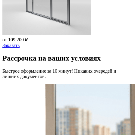
от 109 200 ₽
Заказать
Рассрочка на ваших условиях
Быстрое оформление за 10 минут! Никаких очередей и
лишних документов.