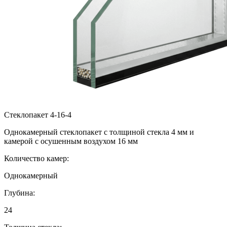
Стеклопакет 4-16-4
Однокамерный стеклопакет с толщиной стекла 4 мм и
камерой с осушенным воздухом 16 мм
Количество камер:
Однокамерный
Глубина:
24