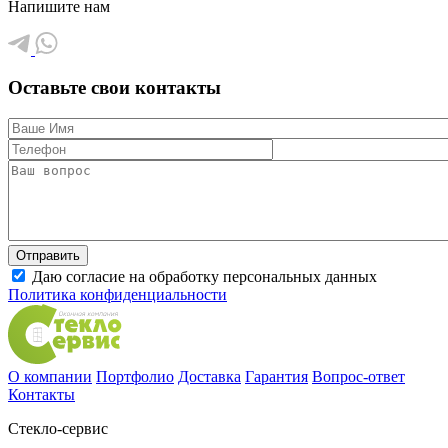
Напишите нам
Оставьте свои контакты
Даю согласие на обработку персональных данных
Политика конфиденциальности
О компании
Портфолио
Доставка
Гарантия
Вопрос-ответ
Контакты
Стекло-сервис