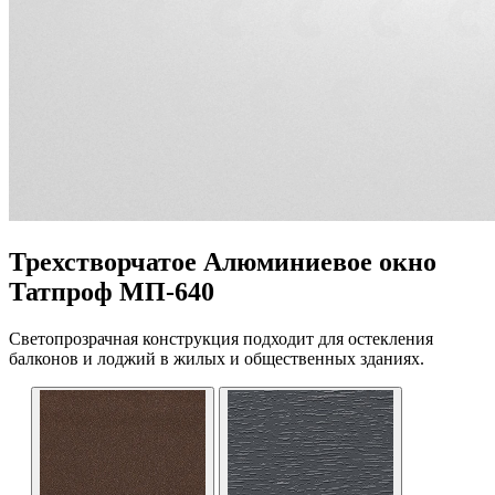
Трехстворчатое Алюминиевое окно
Татпроф МП-640
Светопрозрачная конструкция подходит для остекления
балконов и лоджий в жилых и общественных зданиях.