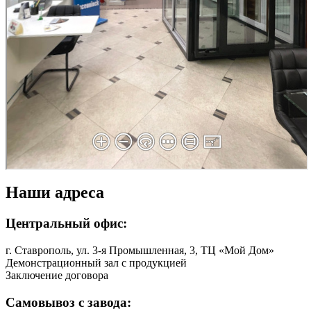
Наши адреса
Центральный офис:
г. Ставрополь, ул. 3-я Промышленная, 3, ТЦ «Мой Дом»
Демонстрационный зал с продукцией
Заключение договора
Самовывоз с завода: