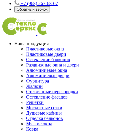
+7 (968) 267-68-67
Обратный звонок
Наша продукция
Пластиковые окна
Пластиковые двери
Остекление балконов
Раздвижные окна и двери
Алюминиевые окна
Алюминиевые двери
Фурнитура
Жалюзи
Стеклянные перегородки
Остекление фасадов
Решетки
Москитные сетки
Душевые кабины
Отделка балконов
Мягкие окна
Ковка