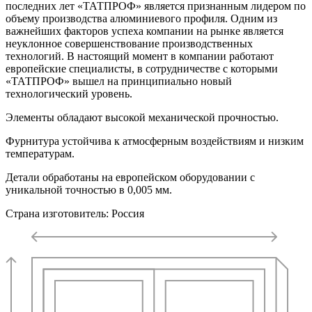
последних лет «ТАТПРОФ» является признанным лидером по
объему производства алюминиевого профиля. Одним из
важнейших факторов успеха компании на рынке является
неуклонное совершенствование производственных
технологий. В настоящий момент в компании работают
европейские специалисты, в сотрудничестве с которыми
«ТАТПРОФ» вышел на принципиально новый
технологический уровень.
Элементы обладают высокой механической прочностью.
Фурнитура устойчива к атмосферным воздействиям и низким
температурам.
Детали обработаны на европейском оборудовании с
уникальной точностью в 0,005 мм.
Страна изготовитель: Россия