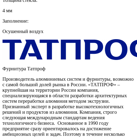
Толщина стекла:
4 мм
Заполнение:
Осушенный воздух
Фурнитура Татпроф
Производитель алюминиевых систем и фурнитуры, возможно
с самой большой долей рынка в России. «ТАТПРОФ» –
крупнейшая на территории России компания,
специализирующаяся в области разработки архитектурных
систем переработки алюминия методом экструзии.
Признанный эксперт в разработке высокотехнологичных
решений и продуктов из алюминия. Компания, строго
следующая международным стандартам ведения
технологичного бизнеса. Основанное в 1990 году
предприятие сразу ориентировалось на достижение
амбициозных целей и задач. Поэтому в течение несколько