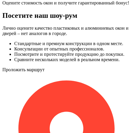
Оцените стоимость окон и получите гарантированный бонус!
Посетите наш шоу-рум
Лично оцените качество пластиковых и алюминиевых окон и
дверей – нет аналогов в городе.
Стандартные и премиум конструкции в одном месте.
Консультации от опытных профессионалов.
Посмотрите и протестируйте продукцию до покупки.
Сравните нескольких моделей в реальном времени.
Проложить маршрут