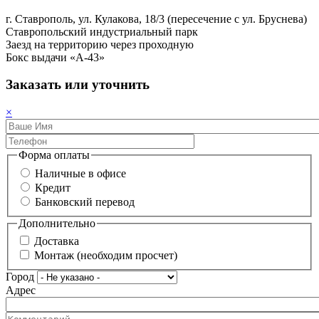
г. Ставрополь, ул. Кулакова, 18/3 (пересечение с ул. Бруснева)
Ставропольский индустриальный парк
Заезд на территорию через проходную
Бокс выдачи «A-43»
Заказать или уточнить
×
Форма оплаты
Наличные в офисе
Кредит
Банковский перевод
Дополнительно
Доставка
Монтаж (необходим просчет)
Город
Адрес