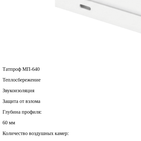
Татпроф МП-640
Теплосбережение
Звукоизоляция
Защита от взлома
Глубина профиля:
60 мм
Количество воздушных камер: