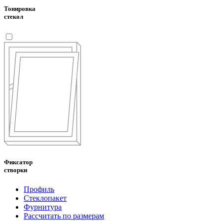
Тонировка
стекол
Фиксатор
створки
Профиль
Стеклопакет
Фурнитура
Рассчитать по размерам