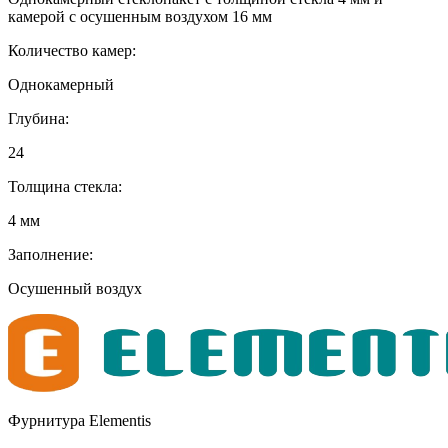
камерой с осушенным воздухом 16 мм
Количество камер:
Однокамерный
Глубина:
24
Толщина стекла:
4 мм
Заполнение:
Осушенный воздух
Фурнитура Elementis