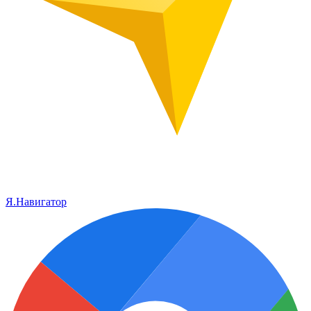
Я.Навигатор