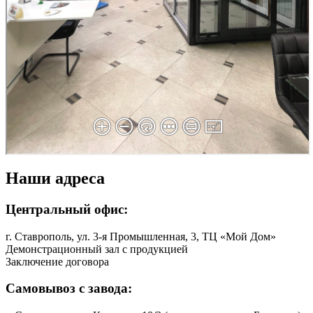
Наши адреса
Центральный офис:
г. Ставрополь, ул. 3-я Промышленная, 3, ТЦ «Мой Дом»
Демонстрационный зал с продукцией
Заключение договора
Самовывоз с завода: