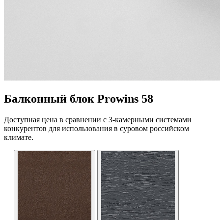
Балконный блок Prowins 58
Доступная цена в сравнении с 3-камерными системами
конкурентов для использования в суровом российском
климате.