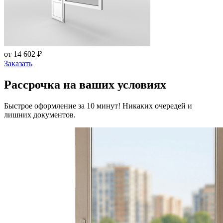
от 14 602 ₽
Заказать
Рассрочка на ваших условиях
Быстрое оформление за 10 минут! Никаких очередей и
лишних документов.