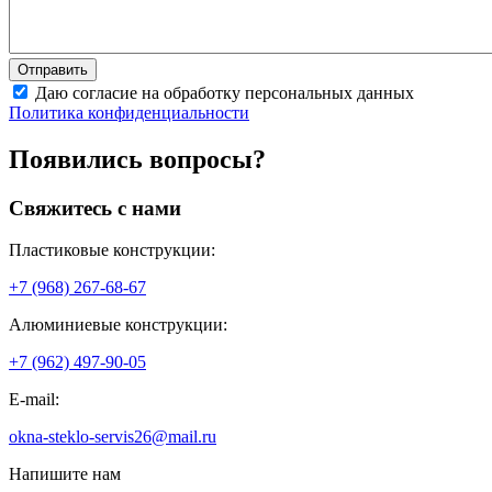
Даю согласие на обработку персональных данных
Политика конфиденциальности
Появились вопросы?
Свяжитесь с нами
Пластиковые конструкции:
+7 (968) 267-68-67
Алюминиевые конструкции:
+7 (962) 497-90-05
E-mail:
okna-steklo-servis26@mail.ru
Напишите нам