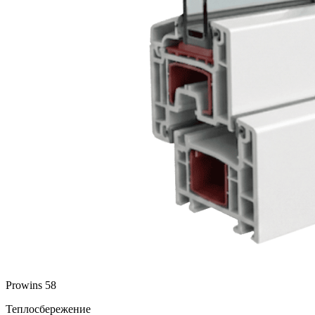
Prowins 58
Теплосбережение