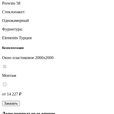
Prowins 58
Стеклопакет:
Однокамерный
Фурнитура:
Elementis Турция
Комплектация
Окно пластиковое 2000x2000
Монтаж
от 14 227 ₽
Заказать
Дополнительные опции