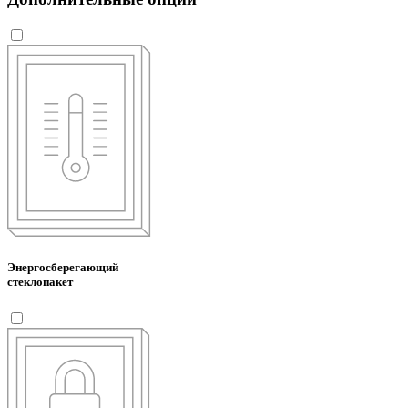
Энергосберегающий
стеклопакет