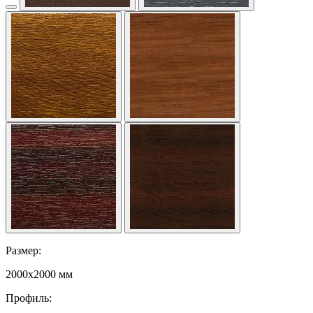
Размер:
2000x2000 мм
Профиль: