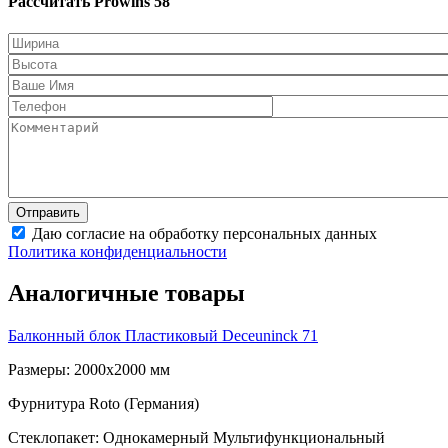
Рассчитать Prowins 58
Даю согласие на обработку персональных данных
Политика конфиденциальности
Аналогичные товары
Балконный блок Пластиковый
Deceuninck 71
Размеры: 2000x2000 мм
Фурнитура Roto (Германия)
Стеклопакет: Однокамерный Мультифункциональный