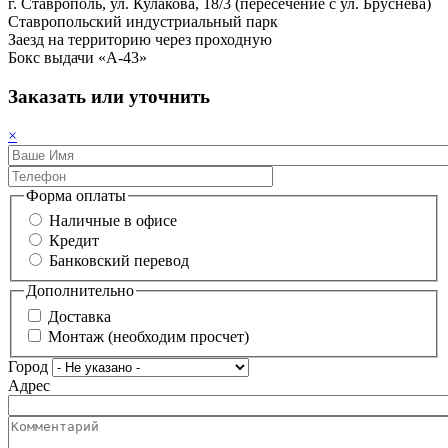
г. Ставрополь, ул. Кулакова, 18/3 (пересечение с ул. Бруснева)
Ставропольский индустриальный парк
Заезд на территорию через проходную
Бокс выдачи «A-43»
Заказать или уточнить
×
Форма оплаты
Наличные в офисе
Кредит
Банковский перевод
Дополнительно
Доставка
Монтаж (необходим просчет)
Город
Адрес