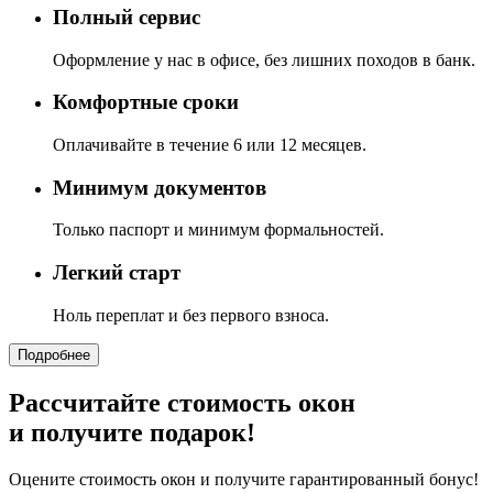
Полный сервис
Оформление у нас в офисе, без лишних походов в банк.
Комфортные сроки
Оплачивайте в течение 6 или 12 месяцев.
Минимум документов
Только паспорт и минимум формальностей.
Легкий старт
Ноль переплат и без первого взноса.
Подробнее
Рассчитайте стоимость окон
и получите подарок!
Оцените стоимость окон и получите гарантированный бонус!