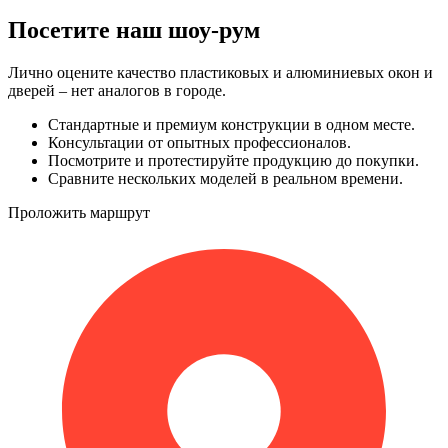
Посетите наш шоу-рум
Лично оцените качество пластиковых и алюминиевых окон и
дверей – нет аналогов в городе.
Стандартные и премиум конструкции в одном месте.
Консультации от опытных профессионалов.
Посмотрите и протестируйте продукцию до покупки.
Сравните нескольких моделей в реальном времени.
Проложить маршрут