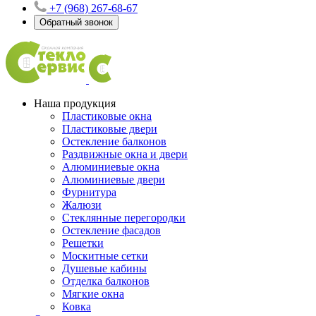
+7 (968) 267-68-67
Обратный звонок
Наша продукция
Пластиковые окна
Пластиковые двери
Остекление балконов
Раздвижные окна и двери
Алюминиевые окна
Алюминиевые двери
Фурнитура
Жалюзи
Стеклянные перегородки
Остекление фасадов
Решетки
Москитные сетки
Душевые кабины
Отделка балконов
Мягкие окна
Ковка