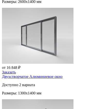
Размеры: 2600x1400 мм
от 16 848 ₽
Заказать
Двухстворчатое Алюминиевое окно
Доступно 2 вариата
Размеры: 1300x1400 мм