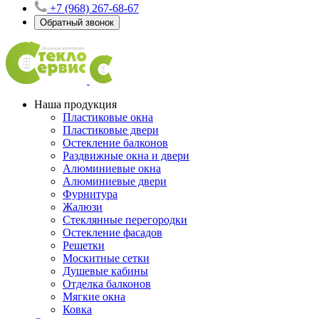
+7 (968) 267-68-67
Обратный звонок
Наша продукция
Пластиковые окна
Пластиковые двери
Остекление балконов
Раздвижные окна и двери
Алюминиевые окна
Алюминиевые двери
Фурнитура
Жалюзи
Стеклянные перегородки
Остекление фасадов
Решетки
Москитные сетки
Душевые кабины
Отделка балконов
Мягкие окна
Ковка