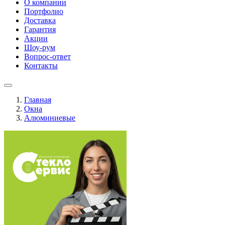
О компании
Портфолио
Доставка
Гарантия
Акции
Шоу-рум
Вопрос-ответ
Контакты
Главная
Окна
Алюминиевые