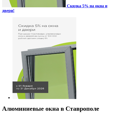
Скидка 5% на окна и
двери!
Алюминиевые окна в Ставрополе