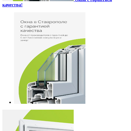
качества!