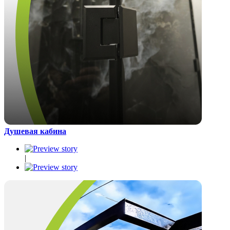
Душевая кабина
|