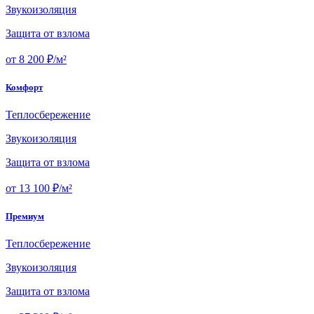
Звукоизоляция
Защита от взлома
от 8 200 ₽/м²
Комфорт
Теплосбережение
Звукоизоляция
Защита от взлома
от 13 100 ₽/м²
Премиум
Теплосбережение
Звукоизоляция
Защита от взлома