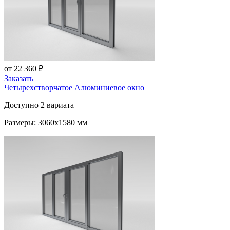
от 22 360 ₽
Заказать
Четырехстворчатое Алюминиевое окно
Доступно 2 вариата
Размеры: 3060x1580 мм