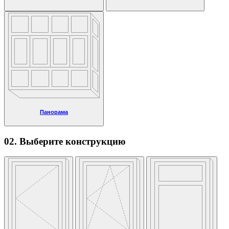
Панорама
02. Выберите конструкцию