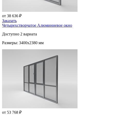
от 38 636 ₽
Заказать
Четырехстворчатое Алюминиевое окно
Доступно 2 вариата
Размеры: 3400x2380 мм
от 53 768 ₽