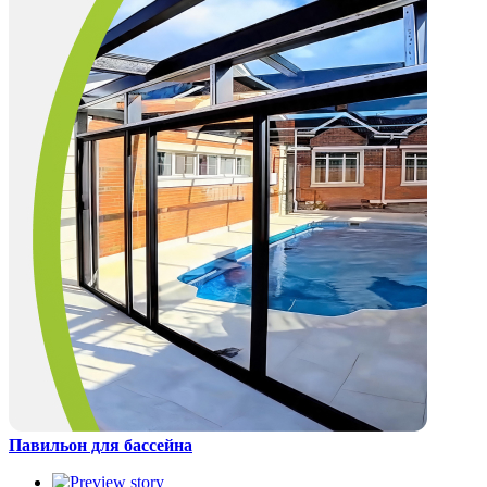
Павильон для бассейна