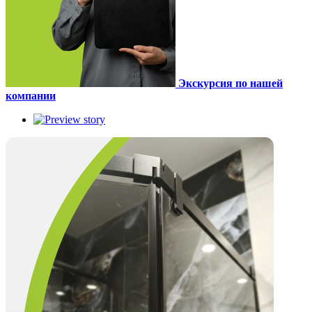
Экскурсия по нашей
компании