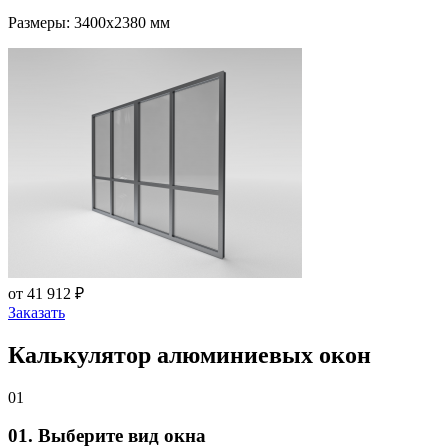
Размеры: 3400x2380 мм
от 41 912 ₽
Заказать
Калькулятор алюминиевых окон
01
01. Выберите вид окна