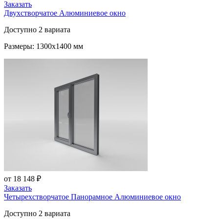
Заказать
Двухстворчатое Алюминиевое окно
Доступно 2 вариата
Размеры: 1300x1400 мм
от 18 148 ₽
Заказать
Четырехстворчатое Панорамное Алюминиевое окно
Доступно 2 вариата