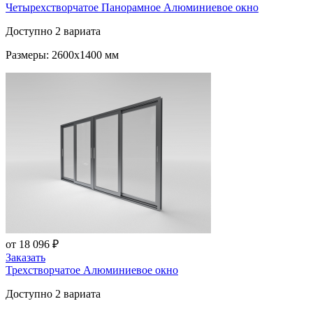
Четырехстворчатое Панорамное Алюминиевое окно
Доступно 2 вариата
Размеры: 2600x1400 мм
от 18 096 ₽
Заказать
Трехстворчатое Алюминиевое окно
Доступно 2 вариата