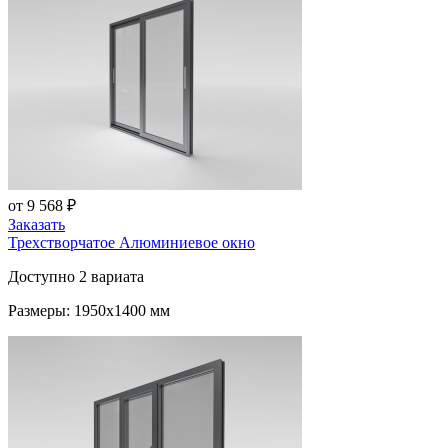
от 9 568 ₽
Заказать
Трехстворчатое Алюминиевое окно
Доступно 2 вариата
Размеры: 1950x1400 мм