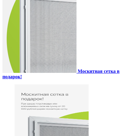
Москитная сетка в
подарок!