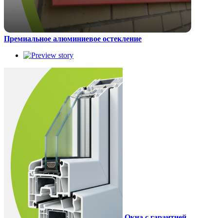
Премиальное алюминиевое остекление
Окна с гарантией