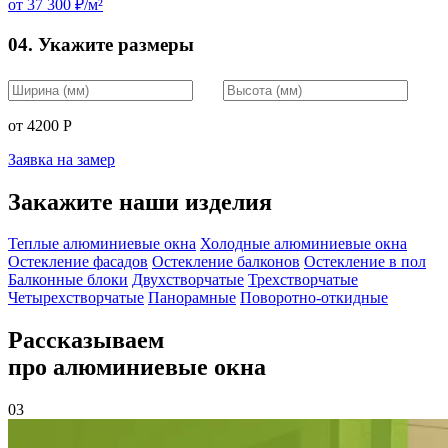
от 37 300 ₽/м²
04. Укажите размеры
от 4200 Р
Заявка на замер
Закажите наши изделия
Теплые алюминиевые окна
Холодные алюминиевые окна
Остекление фасадов
Остекление балконов
Остекление в пол
Балконные блоки
Двухстворчатые
Трехстворчатые
Четырехстворчатые
Панорамные
Поворотно-откидные
Рассказываем
про алюминиевые окна
03