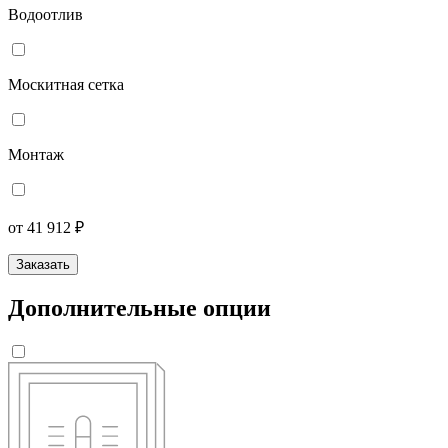
Водоотлив
Москитная сетка
Монтаж
от 41 912 ₽
Заказать
Дополнительные опции