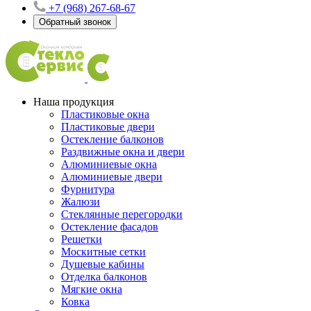
+7 (968) 267-68-67
Обратный звонок
Наша продукция
Пластиковые окна
Пластиковые двери
Остекление балконов
Раздвижные окна и двери
Алюминиевые окна
Алюминиевые двери
Фурнитура
Жалюзи
Стеклянные перегородки
Остекление фасадов
Решетки
Москитные сетки
Душевые кабины
Отделка балконов
Мягкие окна
Ковка