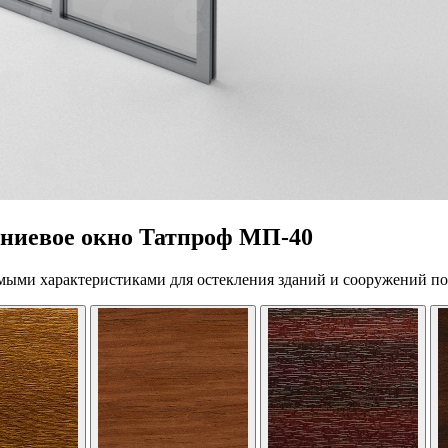
ниевое окно Татпроф МП-40
мыми характеристиками для остекления зданий и сооружений п