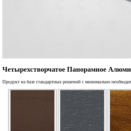
Четырехстворчатое Панорамное Алюми
Продукт на базе стандартных решений с минимально необходи