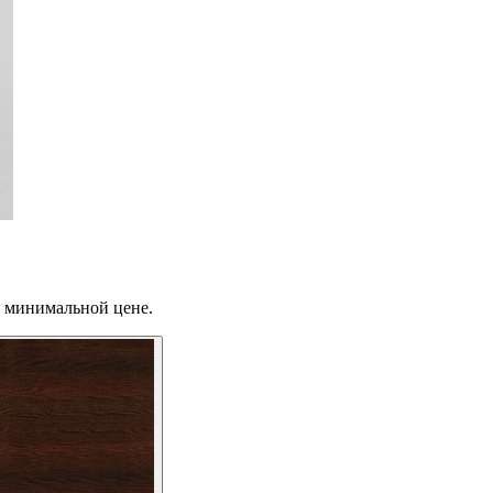
о минимальной цене.