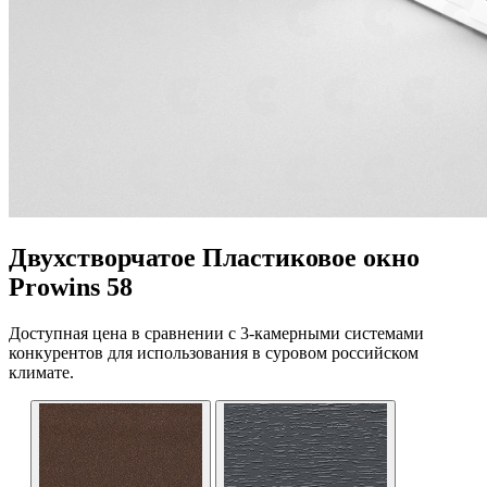
Двухстворчатое Пластиковое окно
Prowins 58
Доступная цена в сравнении с 3-камерными системами
конкурентов для использования в суровом российском
климате.