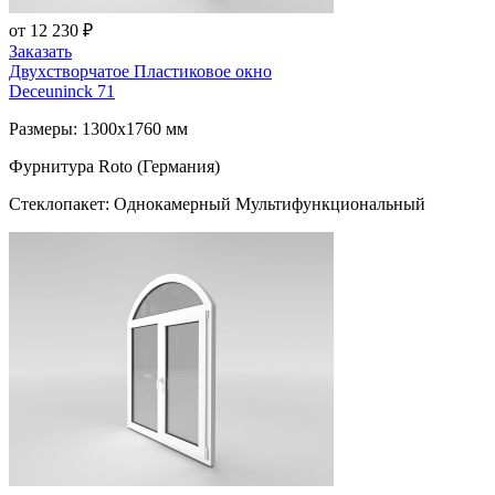
от 12 230 ₽
Заказать
Двухстворчатое Пластиковое окно
Deceuninck 71
Размеры: 1300x1760 мм
Фурнитура Roto (Германия)
Стеклопакет: Однокамерный Мультифункциональный