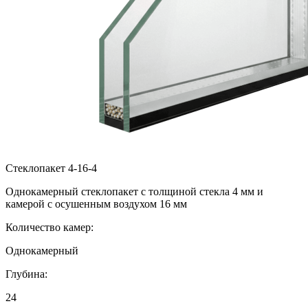
Стеклопакет 4-16-4
Однокамерный стеклопакет с толщиной стекла 4 мм и
камерой с осушенным воздухом 16 мм
Количество камер:
Однокамерный
Глубина:
24