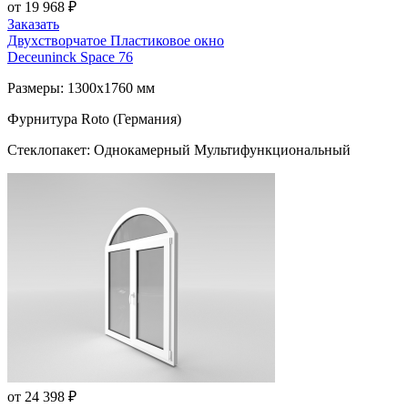
от 19 968 ₽
Заказать
Двухстворчатое Пластиковое окно
Deceuninck Space 76
Размеры: 1300x1760 мм
Фурнитура Roto (Германия)
Стеклопакет: Однокамерный Мультифункциональный
от 24 398 ₽