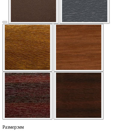
Размер:мм