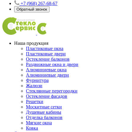
+7 (968) 267-68-67
Обратный звонок
Наша продукция
Пластиковые окна
Пластиковые двери
Остекление балконов
Раздвижные окна и двери
Алюминиевые окна
Алюминиевые двери
Фурнитура
Жалюзи
Стеклянные перегородки
Остекление фасадов
Решетки
Москитные сетки
Душевые кабины
Отделка балконов
Мягкие окна
Ковка