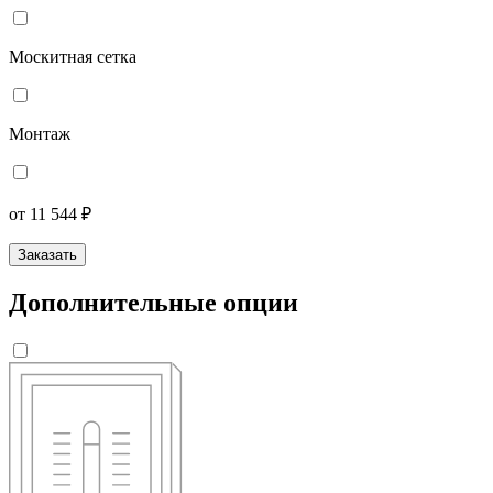
Москитная сетка
Монтаж
от 11 544 ₽
Заказать
Дополнительные опции