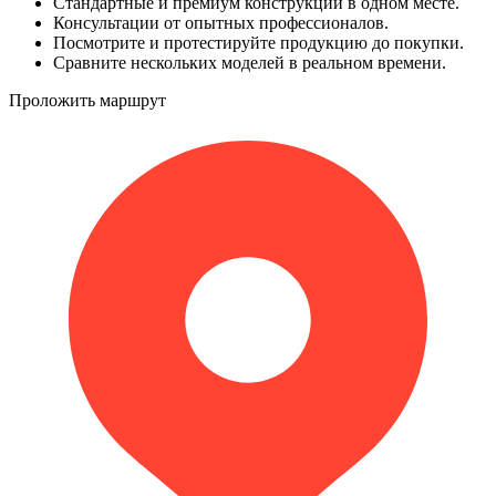
Стандартные и премиум конструкции в одном месте.
Консультации от опытных профессионалов.
Посмотрите и протестируйте продукцию до покупки.
Сравните нескольких моделей в реальном времени.
Проложить маршрут