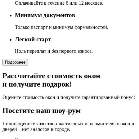
Оплачивайте в течение 6 или 12 месяцев.
Минимум документов
Только паспорт и минимум формальностей.
Легкий старт
Ноль переплат и без первого взноса.
Подробнее
Рассчитайте стоимость окон
и получите подарок!
Оцените стоимость окон и получите гарантированный бонус!
Посетите наш шоу-рум
Лично оцените качество пластиковых и алюминиевых окон и
дверей – нет аналогов в городе.