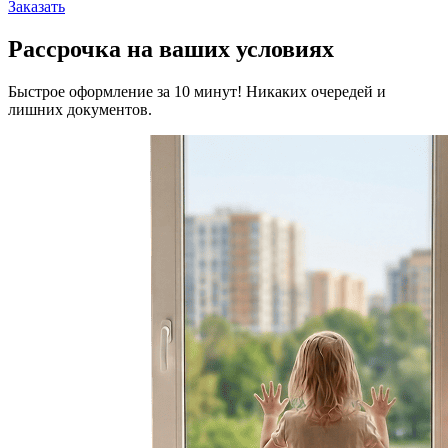
Заказать
Рассрочка на ваших условиях
Быстрое оформление за 10 минут! Никаких очередей и
лишних документов.