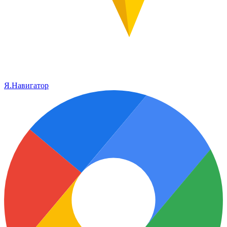
Я.Навигатор