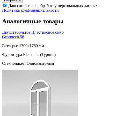
Даю согласие на обработку персональных данных
Политика конфиденциальности
Аналогичные товары
Двухстворчатое Пластиковое окно
Greentech 58
Размеры: 1300x1760 мм
Фурнитура Elementis (Турция)
Стеклопакет: Однокамерный