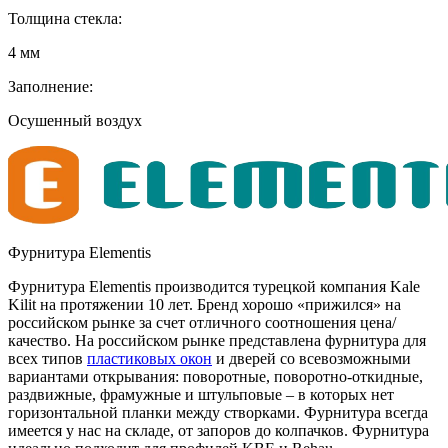
Толщина стекла:
4 мм
Заполнение:
Осушенный воздух
Фурнитура Elementis
Фурнитура Elementis производится турецкой компания Kale
Kilit на протяжении 10 лет. Бренд хорошо «прижился» на
российском рынке за счет отличного соотношения цена/
качество. На российском рынке представлена фурнитура для
всех типов
пластиковых окон
и дверей со всевозможными
вариантами открывания: поворотные, поворотно-откидные,
раздвижные, фрамужные и штульповые – в которых нет
горизонтальной планки между створками. Фурнитура всегда
имеется у нас на складе, от запоров до колпачков. Фурнитура