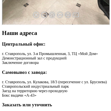
Наши адреса
Центральный офис:
г. Ставрополь, ул. 3-я Промышленная, 3, ТЦ «Мой Дом»
Демонстрационный зал с продукцией
Заключение договора
Самовывоз с завода:
г. Ставрополь, ул. Кулакова, 18/3 (пересечение с ул. Бруснева)
Ставропольский индустриальный парк
Заезд на территорию через проходную
Бокс выдачи «A-43»
Заказать или уточнить