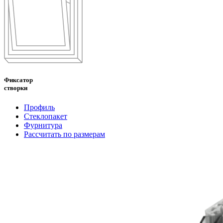
Фиксатор
створки
Профиль
Стеклопакет
Фурнитура
Рассчитать по размерам