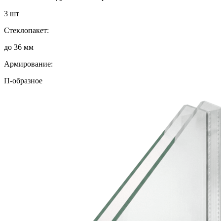
3 шт
Стеклопакет:
до 36 мм
Армирование:
П-образное