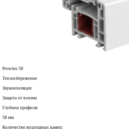
Prowins 58
Теплосбережение
Звукоизоляция
Защита от взлома
Глубина профиля:
58 мм
Количество воздушных камер: