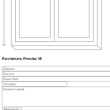
Рассчитать Prowins 58