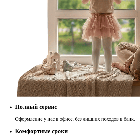
Полный сервис
Оформление у нас в офисе, без лишних походов в банк.
Комфортные сроки