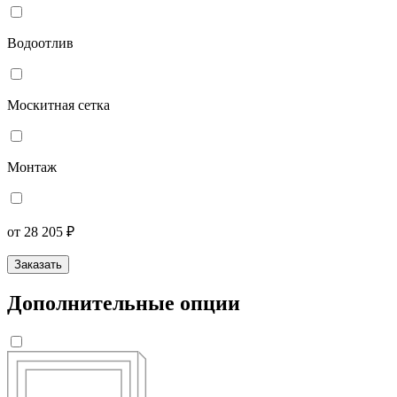
Водоотлив
Москитная сетка
Монтаж
от 28 205 ₽
Заказать
Дополнительные опции