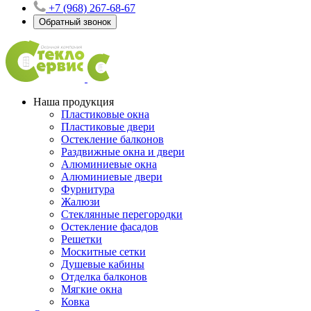
+7 (968) 267-68-67
Обратный звонок
Наша продукция
Пластиковые окна
Пластиковые двери
Остекление балконов
Раздвижные окна и двери
Алюминиевые окна
Алюминиевые двери
Фурнитура
Жалюзи
Стеклянные перегородки
Остекление фасадов
Решетки
Москитные сетки
Душевые кабины
Отделка балконов
Мягкие окна
Ковка