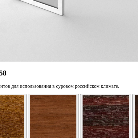
58
нтов для использования в суровом российском климате.