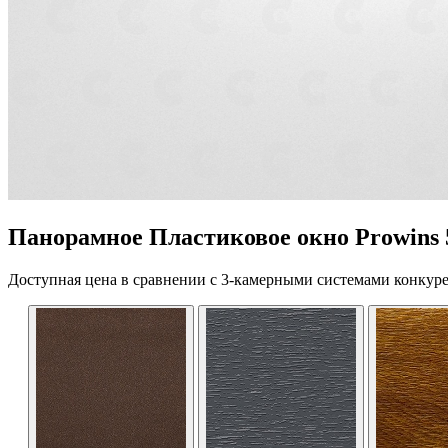
Панорамное Пластиковое окно Prowins 
Доступная цена в сравнении с 3-камерными системами конкуре