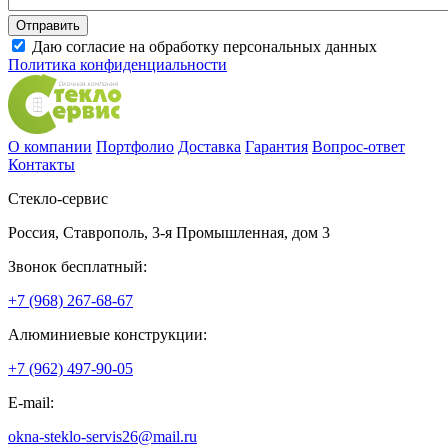
Даю согласие на обработку персональных данных
Политика конфиденциальности
О компании
Портфолио
Доставка
Гарантия
Вопрос-ответ
Контакты
Стекло-сервис
Россия
,
Ставрополь
,
3-я Промышленная, дом 3
Звонок бесплатный:
+7 (968) 267-68-67
Алюминиевые конструкции:
+7 (962) 497-90-05
E-mail:
okna-steklo-servis26@mail.ru