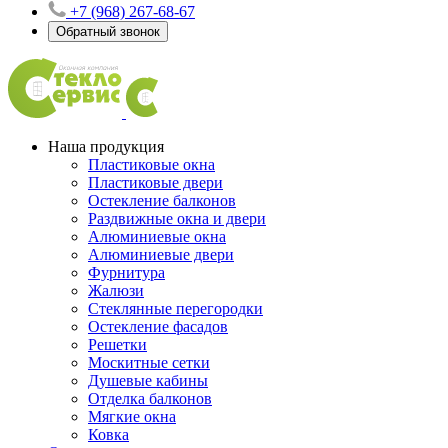
+7 (968) 267-68-67
Обратный звонок
Наша продукция
Пластиковые окна
Пластиковые двери
Остекление балконов
Раздвижные окна и двери
Алюминиевые окна
Алюминиевые двери
Фурнитура
Жалюзи
Стеклянные перегородки
Остекление фасадов
Решетки
Москитные сетки
Душевые кабины
Отделка балконов
Мягкие окна
Ковка