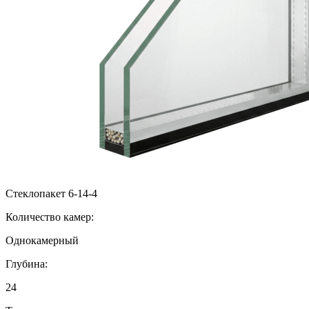
Стеклопакет 6-14-4
Количество камер:
Однокамерный
Глубина:
24