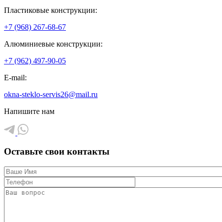
Пластиковые конструкции:
+7 (968) 267-68-67
Алюминиевые конструкции:
+7 (962) 497-90-05
E-mail:
okna-steklo-servis26@mail.ru
Напишите нам
Оставьте свои контакты