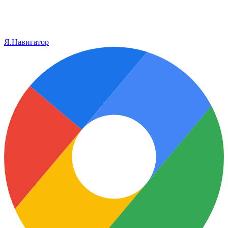
Я.Навигатор