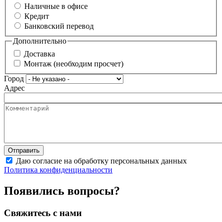
Наличные в офисе
Кредит
Банковский перевод
Дополнительно
Доставка
Монтаж (необходим просчет)
Город
Адрес
Даю согласие на обработку персональных данных
Политика конфиденциальности
Появились вопросы?
Свяжитесь с нами