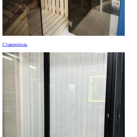
Ставрополь