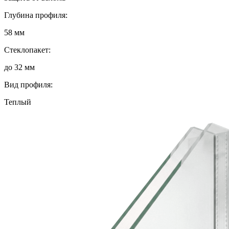
Глубина профиля:
58 мм
Стеклопакет:
до 32 мм
Вид профиля:
Теплый