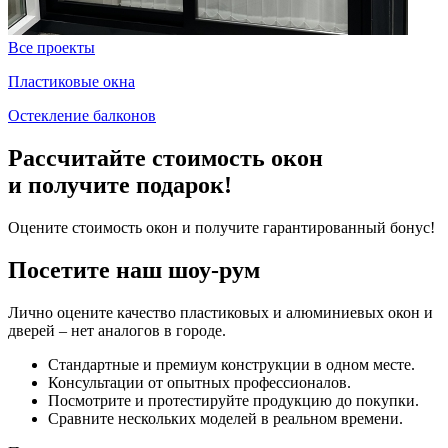
Все проекты
Пластиковые окна
Остекление балконов
Рассчитайте стоимость окон
и получите подарок!
Оцените стоимость окон и получите гарантированный бонус!
Посетите наш шоу-рум
Лично оцените качество пластиковых и алюминиевых окон и
дверей – нет аналогов в городе.
Стандартные и премиум конструкции в одном месте.
Консультации от опытных профессионалов.
Посмотрите и протестируйте продукцию до покупки.
Сравните нескольких моделей в реальном времени.