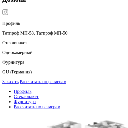
Профиль
Татпроф МП-58, Татпроф МП-50
Стеклопакет
Однокамерный
Фурнитура
GU (Германия)
Заказать
Рассчитать по размерам
Профиль
Стеклопакет
Фурнитура
Рассчитать по размерам