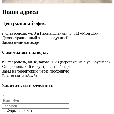
Наши адреса
Центральный офис:
г. Ставрополь, ул. 3-я Промышленная, 3, ТЦ «Мой Дом»
Демонстрационный зал с продукцией
Заключение договора
Самовывоз с завода:
г. Ставрополь, ул. Кулакова, 18/3 (пересечение с ул. Бруснева)
Ставропольский индустриальный парк
Заезд на территорию через проходную
Бокс выдачи «A-43»
Заказать или уточнить
×
Форма оплаты