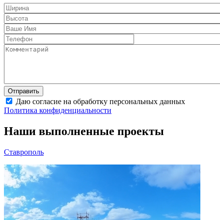
Даю согласие на обработку персональных данных
Политика конфиденциальности
Наши выполненные проекты
Ставрополь