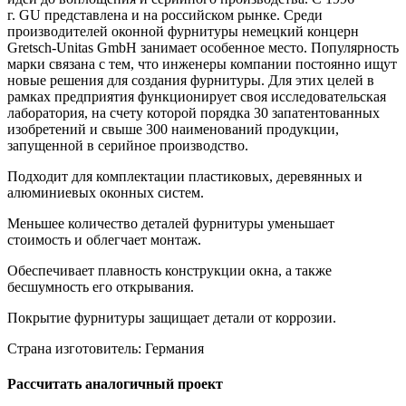
г. GU представлена и на российском рынке. Среди
производителей оконной фурнитуры немецкий концерн
Gretsch-Unitas GmbH занимает особенное место. Популярность
марки связана с тем, что инженеры компании постоянно ищут
новые решения для создания фурнитуры. Для этих целей в
рамках предприятия функционирует своя исследовательская
лаборатория, на счету которой порядка 30 запатентованных
изобретений и свыше 300 наименований продукции,
запущенной в серийное производство.
Подходит для комплектации пластиковых, деревянных и
алюминиевых оконных систем.
Меньшее количество деталей фурнитуры уменьшает
стоимость и облегчает монтаж.
Обеспечивает плавность конструкции окна, а также
бесшумность его открывания.
Покрытие фурнитуры защищает детали от коррозии.
Страна изготовитель: Германия
Рассчитать аналогичный проект