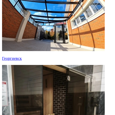
Георгиевск