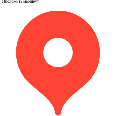
Проложить маршрут