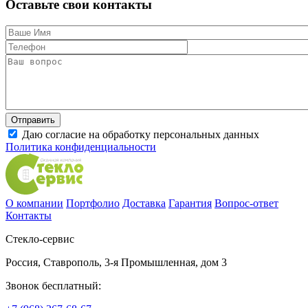
Оставьте свои контакты
Даю согласие на обработку персональных данных
Политика конфиденциальности
О компании
Портфолио
Доставка
Гарантия
Вопрос-ответ
Контакты
Стекло-сервис
Россия
,
Ставрополь
,
3-я Промышленная, дом 3
Звонок бесплатный: