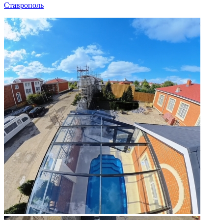
Ставрополь