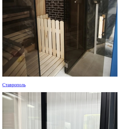
Ставрополь