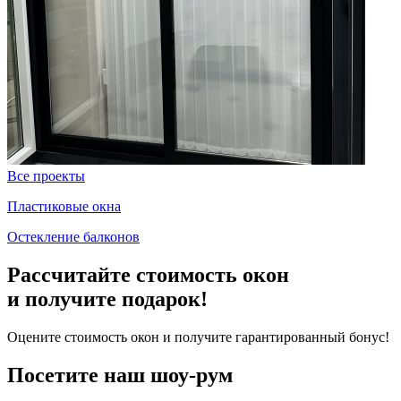
Все проекты
Пластиковые окна
Остекление балконов
Рассчитайте стоимость окон
и получите подарок!
Оцените стоимость окон и получите гарантированный бонус!
Посетите наш шоу-рум