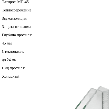
Татпроф МП-45
Теплосбережение
Звукоизоляция
Защита от взлома
Глубина профиля:
45 мм
Стеклопакет:
до 24 мм
Вид профиля:
Холодный