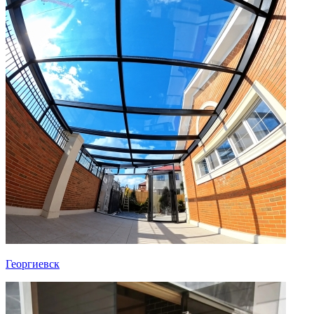
Георгиевск