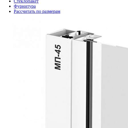
Стеклопакет
Фурнитура
Рассчитать по размерам