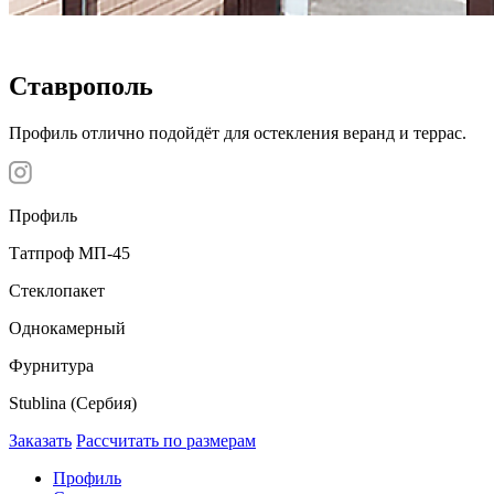
Ставрополь
Профиль отлично подойдёт для остекления веранд и террас.
Профиль
Татпроф МП-45
Стеклопакет
Однокамерный
Фурнитура
Stublina (Сербия)
Заказать
Рассчитать по размерам
Профиль