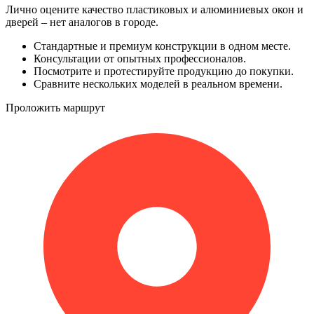
Лично оцените качество пластиковых и алюминиевых окон и
дверей – нет аналогов в городе.
Стандартные и премиум конструкции в одном месте.
Консультации от опытных профессионалов.
Посмотрите и протестируйте продукцию до покупки.
Сравните нескольких моделей в реальном времени.
Проложить маршрут