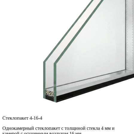
Стеклопакет 4-16-4
Однокамерный стеклопакет с толщиной стекла 4 мм и
камерой с осушенным воздухом 16 мм