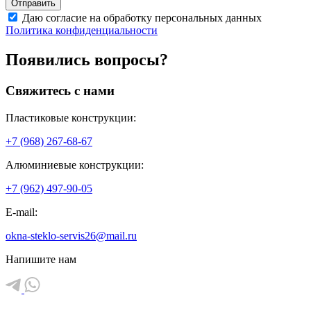
Даю согласие на обработку персональных данных
Политика конфиденциальности
Появились вопросы?
Свяжитесь с нами
Пластиковые конструкции:
+7 (968) 267-68-67
Алюминиевые конструкции:
+7 (962) 497-90-05
E-mail:
okna-steklo-servis26@mail.ru
Напишите нам