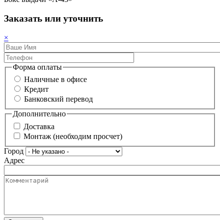
Заказать или уточнить
×
Форма оплаты
Наличные в офисе
Кредит
Банковский перевод
Дополнительно
Доставка
Монтаж (необходим просчет)
Город
Адрес