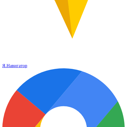
Я.Навигатор