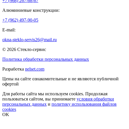
+7 (968) 267-68-67
Алюминиевые конструкции:
+7 (962) 497-90-05
E-mail:
okna-steklo-servis26@mail.ru
© 2026 Стекло-сервис
Политика обработки персональных данных
Разработка
nelset.com
Цены на сайте ознакомительные и не являются публичной
офертой
Для работы сайта мы используем cookies. Продолжая
пользоваться сайтом, вы принимаете
условия обработки
персональных данных
и
политику использования файлов
cookies
OK