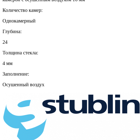
Количество камер:
Однокамерный
Глубина:
24
Толщина стекла:
4 мм
Заполнение:
Осушенный воздух