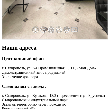
Наши адреса
Центральный офис:
г. Ставрополь, ул. 3-я Промышленная, 3, ТЦ «Мой Дом»
Демонстрационный зал с продукцией
Заключение договора
Самовывоз с завода:
г. Ставрополь, ул. Кулакова, 18/3 (пересечение с ул. Бруснева)
Ставропольский индустриальный парк
Заезд на территорию через проходную
Бокс выдачи «A-43»