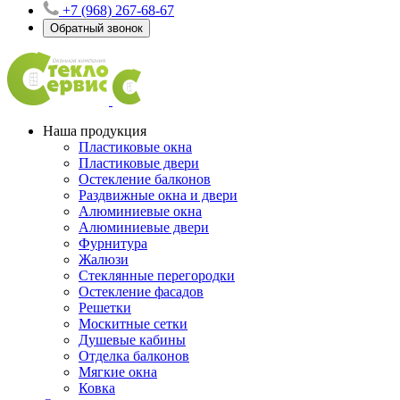
+7 (968) 267-68-67
Обратный звонок
Наша продукция
Пластиковые окна
Пластиковые двери
Остекление балконов
Раздвижные окна и двери
Алюминиевые окна
Алюминиевые двери
Фурнитура
Жалюзи
Стеклянные перегородки
Остекление фасадов
Решетки
Москитные сетки
Душевые кабины
Отделка балконов
Мягкие окна
Ковка