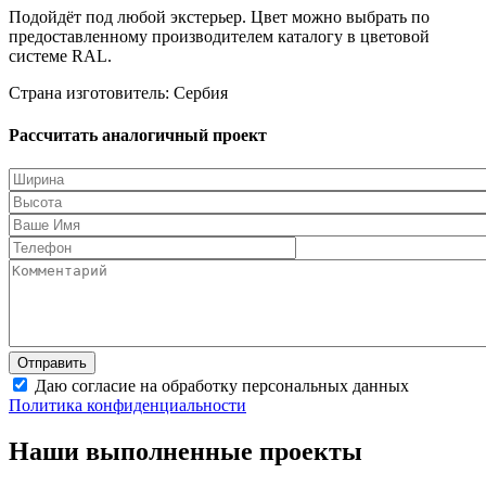
Подойдёт под любой экстерьер. Цвет можно выбрать по
предоставленному производителем каталогу в цветовой
системе RAL.
Страна изготовитель: Сербия
Рассчитать аналогичный проект
Даю согласие на обработку персональных данных
Политика конфиденциальности
Наши выполненные проекты