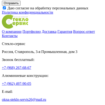
Даю согласие на обработку персональных данных
Политика конфиденциальности
О компании
Портфолио
Доставка
Гарантия
Вопрос-ответ
Контакты
Стекло-сервис
Россия
,
Ставрополь
,
3-я Промышленная, дом 3
Звонок бесплатный:
+7 (968) 267-68-67
Алюминиевые конструкции:
+7 (962) 497-90-05
E-mail:
okna-steklo-servis26@mail.ru