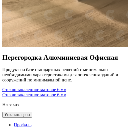
Перегородка Алюминиевая Офисная
Продукт на базе стандартных решений с минимально
необходимыми характеристиками для остекления зданий и
сооружений по минимальной цене.
Стекло закаленное матовое 6 мм
Стекло закаленное матовое 6 мм
На заказ
Уточнить цены
Профиль