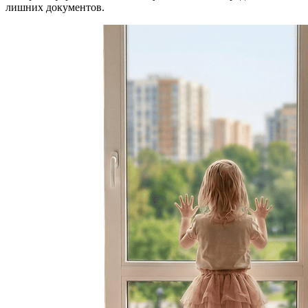
лишних документов.