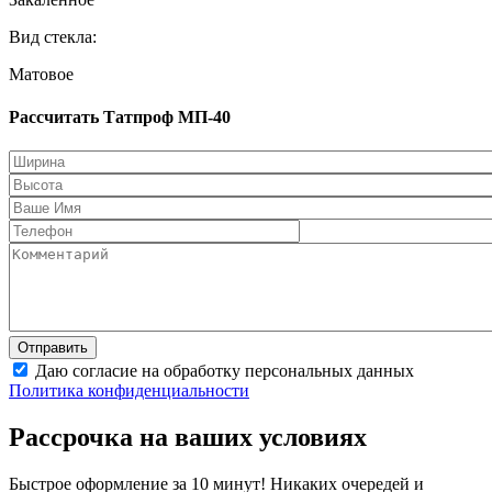
Вид стекла:
Матовое
Рассчитать Татпроф МП-40
Даю согласие на обработку персональных данных
Политика конфиденциальности
Рассрочка на ваших условиях
Быстрое оформление за 10 минут! Никаких очередей и