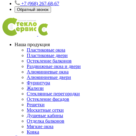
+7 (968) 267-68-67
Обратный звонок
Наша продукция
Пластиковые окна
Пластиковые двери
Остекление балконов
Раздвижные окна и двери
Алюминиевые окна
Алюминиевые двери
Фурнитура
Жалюзи
Стеклянные перегородки
Остекление фасадов
Решетки
Москитные сетки
Душевые кабины
Отделка балконов
Мягкие окна
Ковка