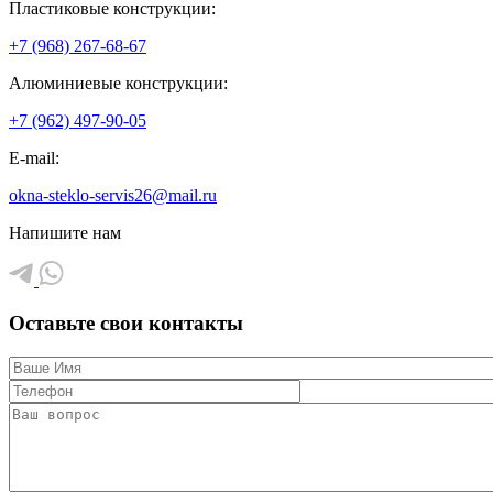
Пластиковые конструкции:
+7 (968) 267-68-67
Алюминиевые конструкции:
+7 (962) 497-90-05
E-mail:
okna-steklo-servis26@mail.ru
Напишите нам
Оставьте свои контакты