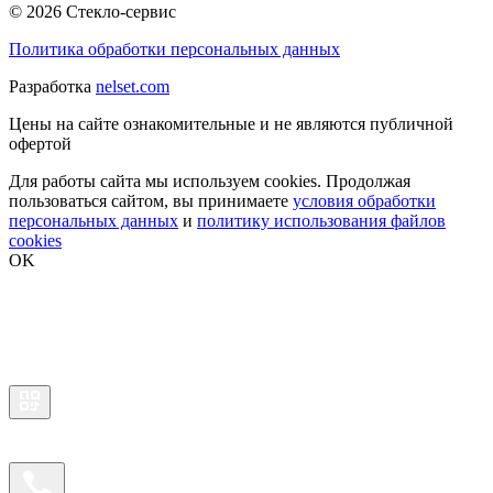
© 2026 Стекло-сервис
Политика обработки персональных данных
Разработка
nelset.com
Цены на сайте ознакомительные и не являются публичной
офертой
Для работы сайта мы используем cookies. Продолжая
пользоваться сайтом, вы принимаете
условия обработки
персональных данных
и
политику использования файлов
cookies
OK