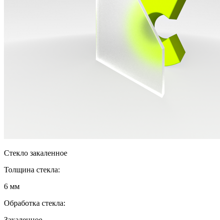
Стекло закаленное
Толщина стекла:
6 мм
Обработка стекла:
Закаленное