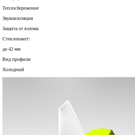
Теплосбережение
Звукоизоляция
Защита от взлома
Стеклопакет:
до 42 мм
Вид профиля:
Холодный