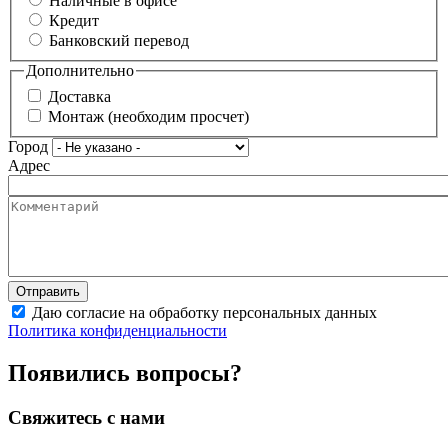
Наличные в офисе
Кредит
Банковский перевод
Дополнительно
Доставка
Монтаж (необходим просчет)
Город
Адрес
Даю согласие на обработку персональных данных
Политика конфиденциальности
Появились вопросы?
Свяжитесь с нами