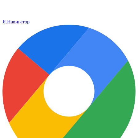
Я.Навигатор