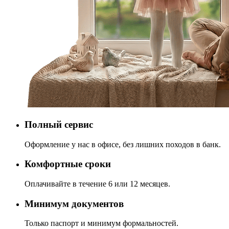
Полный сервис
Оформление у нас в офисе, без лишних походов в банк.
Комфортные сроки
Оплачивайте в течение 6 или 12 месяцев.
Минимум документов
Только паспорт и минимум формальностей.