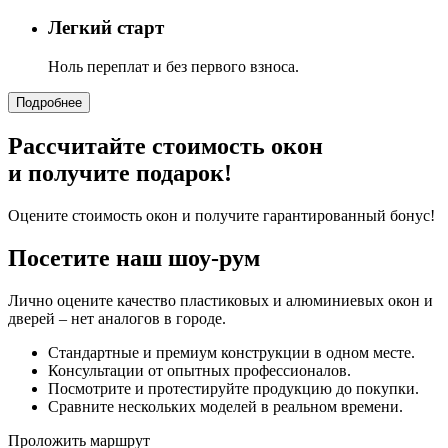
Легкий старт
Ноль переплат и без первого взноса.
Подробнее
Рассчитайте стоимость окон
и получите подарок!
Оцените стоимость окон и получите гарантированный бонус!
Посетите наш шоу-рум
Лично оцените качество пластиковых и алюминиевых окон и
дверей – нет аналогов в городе.
Стандартные и премиум конструкции в одном месте.
Консультации от опытных профессионалов.
Посмотрите и протестируйте продукцию до покупки.
Сравните нескольких моделей в реальном времени.
Проложить маршрут