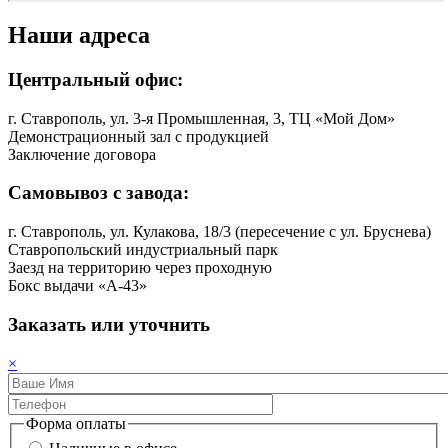
Наши адреса
Центральный офис:
г. Ставрополь, ул. 3-я Промышленная, 3, ТЦ «Мой Дом»
Демонстрационный зал с продукцией
Заключение договора
Самовывоз с завода:
г. Ставрополь, ул. Кулакова, 18/3 (пересечение с ул. Бруснева)
Ставропольский индустриальный парк
Заезд на территорию через проходную
Бокс выдачи «A-43»
Заказать или уточнить
×
Форма оплаты