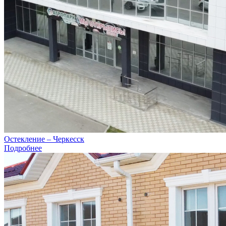
Остекление – Черкесск
Подробнее