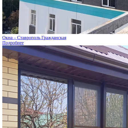
Окна – Ставрополь Гражданская
Подробнее