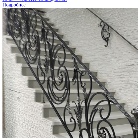
Подробнее