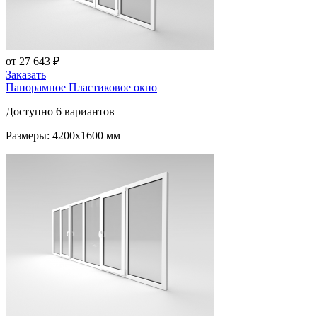
от 27 643 ₽
Заказать
Панорамное Пластиковое окно
Доступно 6 вариантов
Размеры: 4200x1600 мм