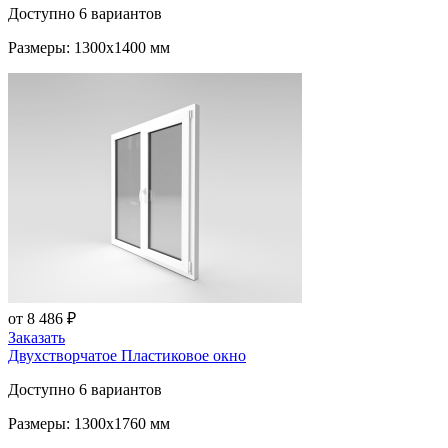
Доступно 6 вариантов
Размеры: 1300x1400 мм
от 8 486 ₽
Заказать
Двухстворчатое Пластиковое окно
Доступно 6 вариантов
Размеры: 1300x1760 мм