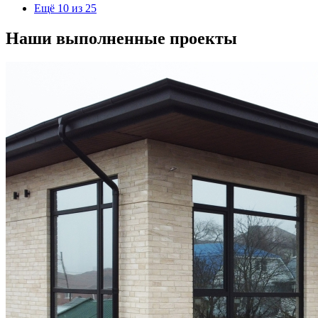
Ещё 10 из 25
Наши выполненные проекты