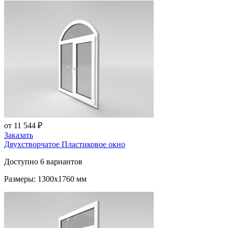
от 11 544 ₽
Заказать
Двухстворчатое Пластиковое окно
Доступно 6 вариантов
Размеры: 1300x1760 мм