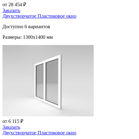
от 28 454 ₽
Заказать
Двухстворчатое Пластиковое окно
Доступно 6 вариантов
Размеры: 1300x1400 мм
от 6 115 ₽
Заказать
Двухстворчатое Пластиковое окно