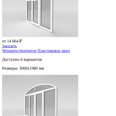
от 14 664 ₽
Заказать
Четырехстворчатое Пластиковое окно
Доступно 6 вариантов
Размеры: 3060x1980 мм