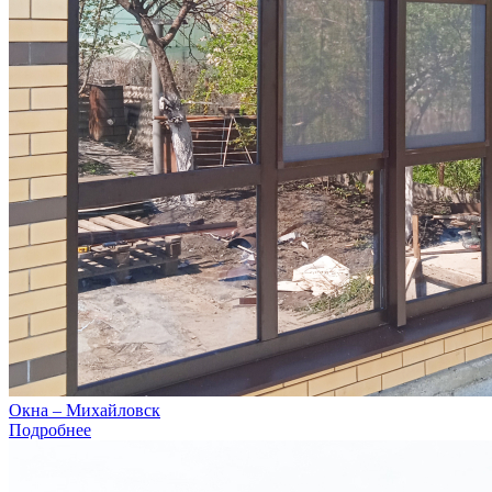
Окна – Михайловск
Подробнее