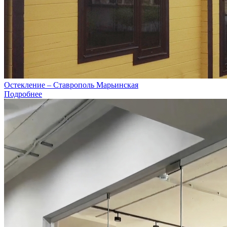
Остекление – Ставрополь Марьинская
Подробнее