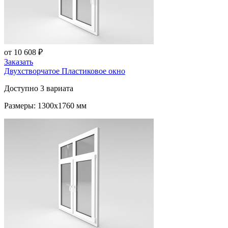
от 10 608 ₽
Заказать
Двухстворчатое Пластиковое окно
Доступно 3 вариата
Размеры: 1300x1760 мм