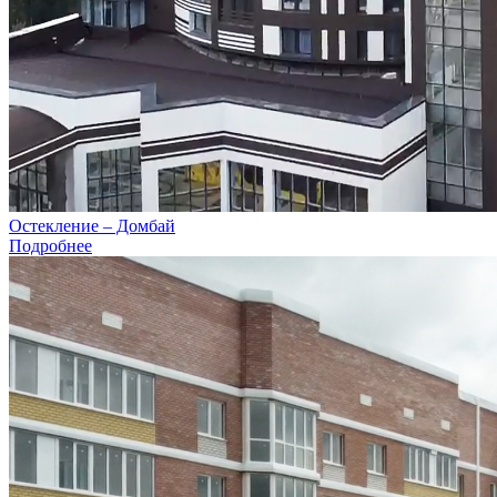
Остекление – Домбай
Подробнее