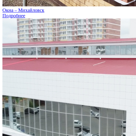
Окна – Михайловск
Подробнее