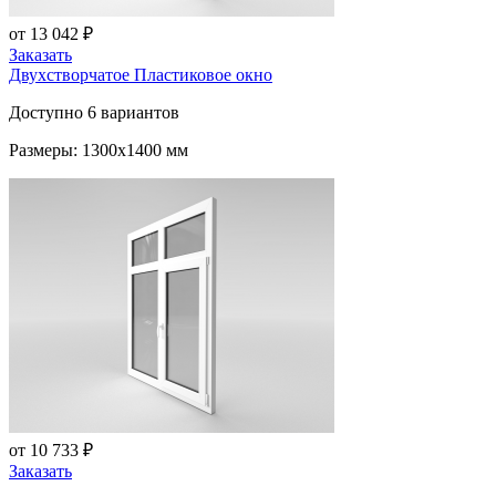
от 13 042 ₽
Заказать
Двухстворчатое Пластиковое окно
Доступно 6 вариантов
Размеры: 1300x1400 мм
от 10 733 ₽
Заказать