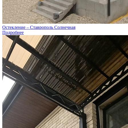
Остекление – Ставрополь Солнечная
Подробнее