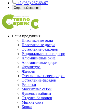
+7 (968) 267-68-67
Обратный звонок
Наша продукция
Пластиковые окна
Пластиковые двери
Остекление балконов
Раздвижные окна и двери
Алюминиевые окна
Алюминиевые двери
Фурнитура
Жалюзи
Стеклянные перегородки
Остекление фасадов
Решетки
Москитные сетки
Душевые кабины
Отделка балконов
Мягкие окна
Ковка