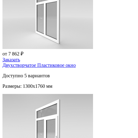
от 7 862 ₽
Заказать
Двухстворчатое Пластиковое окно
Доступно 5 вариантов
Размеры: 1300x1760 мм