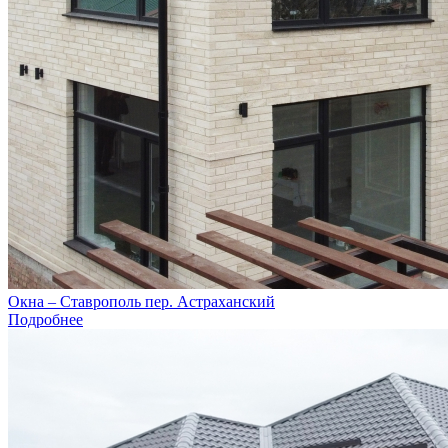
Окна – Ставрополь пер. Астраханский
Подробнее