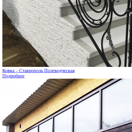
Ковка – Ставрополь Полеводческая
Подробнее