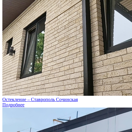
Остекление – Ставрополь Сочинская
Подробнее